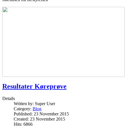
Resultater Køreprøve
Details
Written by:
Super User
Category:
Blog
Published: 23 November 2015
Created: 23 November 2015
Hits: 6866