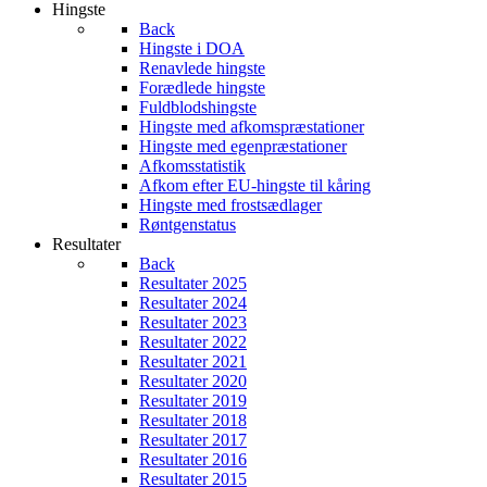
Hingste
Back
Hingste i DOA
Renavlede hingste
Forædlede hingste
Fuldblodshingste
Hingste med afkomspræstationer
Hingste med egenpræstationer
Afkomsstatistik
Afkom efter EU-hingste til kåring
Hingste med frostsædlager
Røntgenstatus
Resultater
Back
Resultater 2025
Resultater 2024
Resultater 2023
Resultater 2022
Resultater 2021
Resultater 2020
Resultater 2019
Resultater 2018
Resultater 2017
Resultater 2016
Resultater 2015