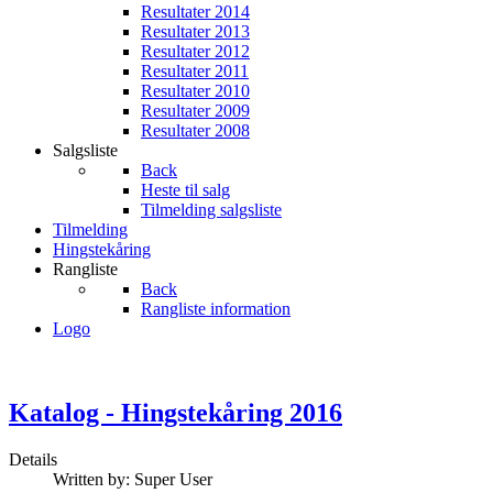
Resultater 2014
Resultater 2013
Resultater 2012
Resultater 2011
Resultater 2010
Resultater 2009
Resultater 2008
Salgsliste
Back
Heste til salg
Tilmelding salgsliste
Tilmelding
Hingstekåring
Rangliste
Back
Rangliste information
Logo
Katalog - Hingstekåring 2016
Details
Written by:
Super User