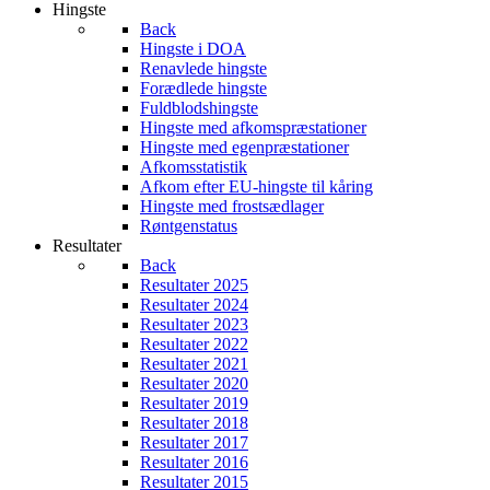
Hingste
Back
Hingste i DOA
Renavlede hingste
Forædlede hingste
Fuldblodshingste
Hingste med afkomspræstationer
Hingste med egenpræstationer
Afkomsstatistik
Afkom efter EU-hingste til kåring
Hingste med frostsædlager
Røntgenstatus
Resultater
Back
Resultater 2025
Resultater 2024
Resultater 2023
Resultater 2022
Resultater 2021
Resultater 2020
Resultater 2019
Resultater 2018
Resultater 2017
Resultater 2016
Resultater 2015