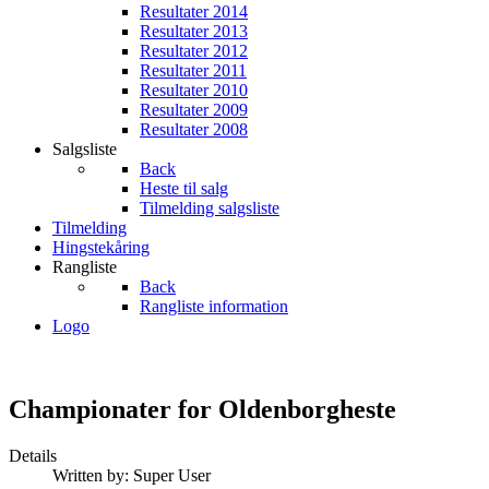
Resultater 2014
Resultater 2013
Resultater 2012
Resultater 2011
Resultater 2010
Resultater 2009
Resultater 2008
Salgsliste
Back
Heste til salg
Tilmelding salgsliste
Tilmelding
Hingstekåring
Rangliste
Back
Rangliste information
Logo
Championater for Oldenborgheste
Details
Written by:
Super User