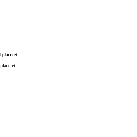
 placeret.
 placeret.