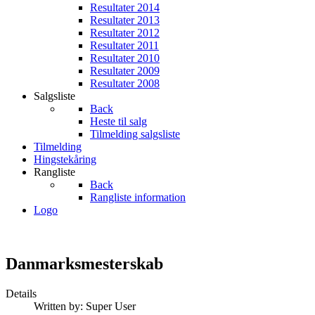
Resultater 2014
Resultater 2013
Resultater 2012
Resultater 2011
Resultater 2010
Resultater 2009
Resultater 2008
Salgsliste
Back
Heste til salg
Tilmelding salgsliste
Tilmelding
Hingstekåring
Rangliste
Back
Rangliste information
Logo
Danmarksmesterskab
Details
Written by:
Super User