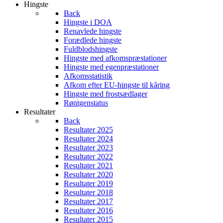
Hingste
Back
Hingste i DOA
Renavlede hingste
Forædlede hingste
Fuldblodshingste
Hingste med afkomspræstationer
Hingste med egenpræstationer
Afkomsstatistik
Afkom efter EU-hingste til kåring
Hingste med frostsædlager
Røntgenstatus
Resultater
Back
Resultater 2025
Resultater 2024
Resultater 2023
Resultater 2022
Resultater 2021
Resultater 2020
Resultater 2019
Resultater 2018
Resultater 2017
Resultater 2016
Resultater 2015