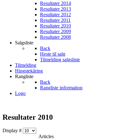
Resultater 2014
Resultater 2013
Resultater 2012
Resultater 2011
Resultater 2010
Resultater 2009
Resultater 2008
Salgsliste
Back
Heste til salg
Tilmelding salgsliste
Tilmelding
Hingstekåring
Rangliste
Back
Rangliste information
Logo
Resultater 2010
Display #
Articles