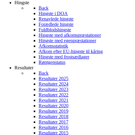
Hingste
Back
Hingste i DOA
Renavlede hingste
Forædlede hingste
Fuldblodshingste
Hingste med afkomspræstationer
Hingste med egenpræstationer
Afkomsstatistik
Afkom efter EU-hingste til kåring
Hingste med frostsædlager
Røntgenstatus
Resultater
Back
Resultater 2025
Resultater 2024
Resultater 2023
Resultater 2022
Resultater 2021
Resultater 2020
Resultater 2019
Resultater 2018
Resultater 2017
Resultater 2016
Resultater 2015