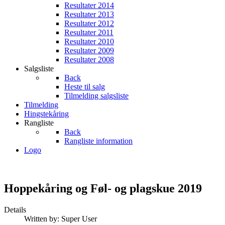
Resultater 2014
Resultater 2013
Resultater 2012
Resultater 2011
Resultater 2010
Resultater 2009
Resultater 2008
Salgsliste
Back
Heste til salg
Tilmelding salgsliste
Tilmelding
Hingstekåring
Rangliste
Back
Rangliste information
Logo
Hoppekåring og Føl- og plagskue 2019
Details
Written by:
Super User