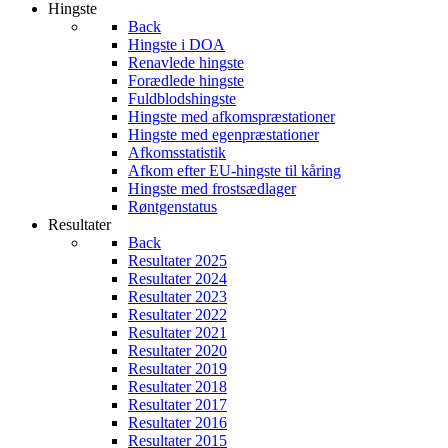
Hingste
Back
Hingste i DOA
Renavlede hingste
Forædlede hingste
Fuldblodshingste
Hingste med afkomspræstationer
Hingste med egenpræstationer
Afkomsstatistik
Afkom efter EU-hingste til kåring
Hingste med frostsædlager
Røntgenstatus
Resultater
Back
Resultater 2025
Resultater 2024
Resultater 2023
Resultater 2022
Resultater 2021
Resultater 2020
Resultater 2019
Resultater 2018
Resultater 2017
Resultater 2016
Resultater 2015