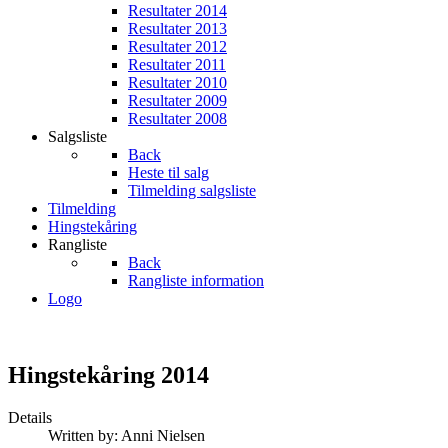
Resultater 2014
Resultater 2013
Resultater 2012
Resultater 2011
Resultater 2010
Resultater 2009
Resultater 2008
Salgsliste
Back
Heste til salg
Tilmelding salgsliste
Tilmelding
Hingstekåring
Rangliste
Back
Rangliste information
Logo
Hingstekåring 2014
Details
Written by:
Anni Nielsen