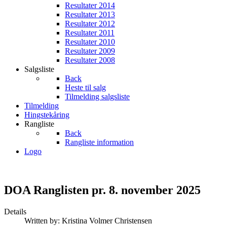
Resultater 2014
Resultater 2013
Resultater 2012
Resultater 2011
Resultater 2010
Resultater 2009
Resultater 2008
Salgsliste
Back
Heste til salg
Tilmelding salgsliste
Tilmelding
Hingstekåring
Rangliste
Back
Rangliste information
Logo
DOA Ranglisten pr. 8. november 2025
Details
Written by:
Kristina Volmer Christensen