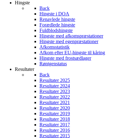
Hingste
Back
Hingste i DOA
Renavlede hingste
Forædlede hingste
Fuldblodshingste
Hingste med afkomspræstationer
Hingste med egenpræstationer
Afkomsstatistik
Afkom efter EU-hingste til kåring
Hingste med frostsædlager
Røntgenstatus
Resultater
Back
Resultater 2025
Resultater 2024
Resultater 2023
Resultater 2022
Resultater 2021
Resultater 2020
Resultater 2019
Resultater 2018
Resultater 2017
Resultater 2016
Resultater 2015