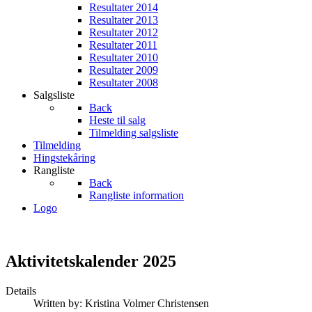
Resultater 2014
Resultater 2013
Resultater 2012
Resultater 2011
Resultater 2010
Resultater 2009
Resultater 2008
Salgsliste
Back
Heste til salg
Tilmelding salgsliste
Tilmelding
Hingstekåring
Rangliste
Back
Rangliste information
Logo
Aktivitetskalender 2025
Details
Written by:
Kristina Volmer Christensen