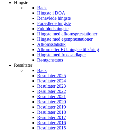
Hingste
Back
Hingste i DOA
Renavlede hingste
Forædlede hingste
Fuldblodshingste
Hingste med afkomspræstationer
Hingste med egenpræstationer
Afkomsstatistik
Afkom efter EU-hingste til kåring
Hingste med frostsædlager
Røntgenstatus
Resultater
Back
Resultater 2025
Resultater 2024
Resultater 2023
Resultater 2022
Resultater 2021
Resultater 2020
Resultater 2019
Resultater 2018
Resultater 2017
Resultater 2016
Resultater 2015