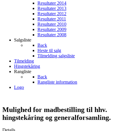
Resultater 2014
Resultater 2013
Resultater 2012
Resultater 2011
Resultater 2010
Resultater 2009
Resultater 2008
Salgsliste
Back
Heste til salg
Tilmelding salgsliste
Tilmelding
Hingstekåring
Rangliste
Back
Rangliste information
Logo
Mulighed for madbestilling til hhv.
hingstekåring og generalforsamling.
Details