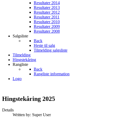
Resultater 2014
Resultater 2013
Resultater 2012
Resultater 2011
Resultater 2010
Resultater 2009
Resultater 2008
Salgsliste
Back
Heste til salg
Tilmelding salgsliste
Tilmelding
Hingstekåring
Rangliste
Back
Rangliste information
Logo
Hingstekåring 2025
Details
Written by:
Super User