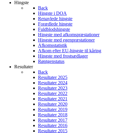
Hingste
Back
Hingste i DOA
Renavlede hingste
Forædlede hingste
Fuldblodshingste
Hingste med afkomspræstationer
Hingste med egenpræstationer
Afkomsstatistik
Afkom efter EU-hingste til kåring
Hingste med frostsædlager
Røntgenstatus
Resultater
Back
Resultater 2025
Resultater 2024
Resultater 2023
Resultater 2022
Resultater 2021
Resultater 2020
Resultater 2019
Resultater 2018
Resultater 2017
Resultater 2016
Resultater 2015